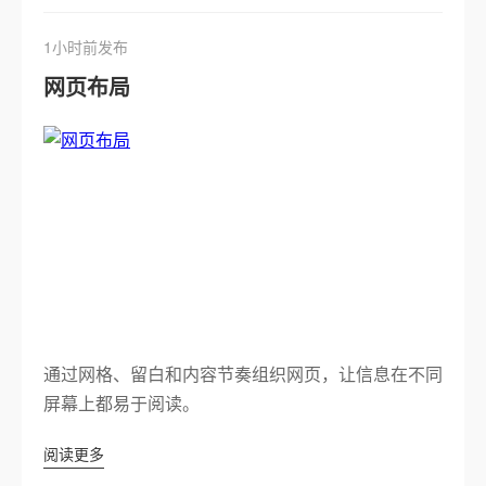
1小时前发布
网页布局
通过网格、留白和内容节奏组织网页，让信息在不同
屏幕上都易于阅读。
阅读更多