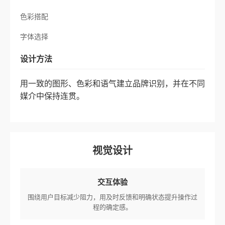
色彩搭配
字体选择
设计方法
用一致的图形、色彩和语气建立品牌识别，并在不同
媒介中保持连贯。
视觉设计
交互体验
围绕用户目标减少阻力，用及时反馈和明确状态提升操作过
程的确定感。