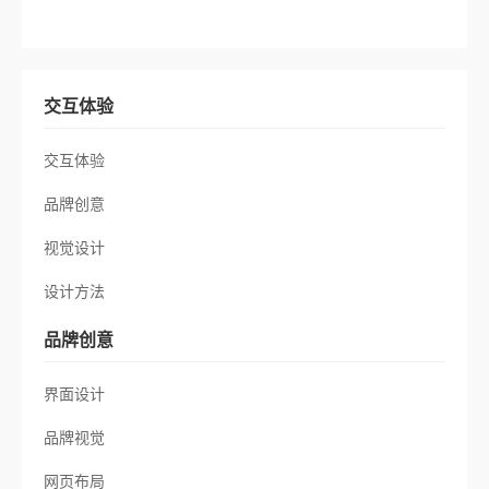
交互体验
交互体验
品牌创意
视觉设计
设计方法
品牌创意
界面设计
品牌视觉
网页布局