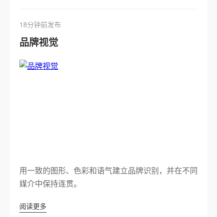
18分钟前发布
品牌视觉
用一致的图形、色彩和语气建立品牌识别，并在不同
媒介中保持连贯。
阅读更多