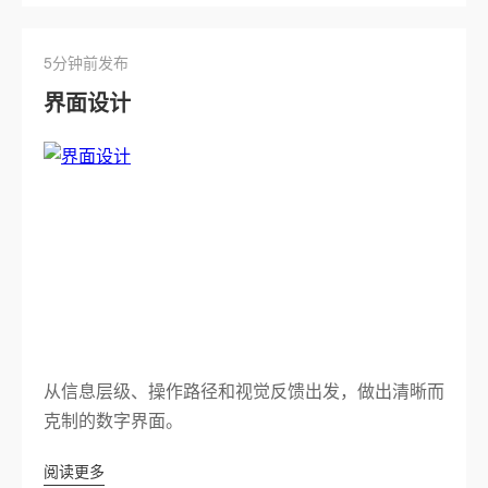
5分钟前发布
界面设计
从信息层级、操作路径和视觉反馈出发，做出清晰而
克制的数字界面。
阅读更多