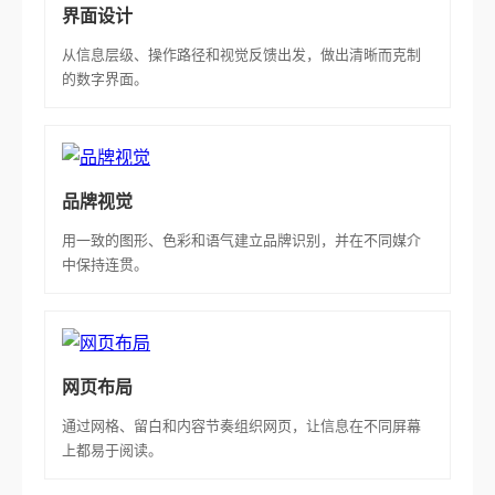
界面设计
从信息层级、操作路径和视觉反馈出发，做出清晰而克制
的数字界面。
品牌视觉
用一致的图形、色彩和语气建立品牌识别，并在不同媒介
中保持连贯。
网页布局
通过网格、留白和内容节奏组织网页，让信息在不同屏幕
上都易于阅读。