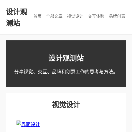
设计观
首页
全部文章
视觉设计
交互体验
品牌创意
测站
设计观测站
分享视觉、交互、品牌和创意工作的思考与方法。
视觉设计